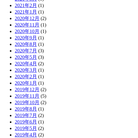
2021年2月
(1)
2021年1月
(1)
2020年12月
(2)
2020年11月
(1)
2020年10月
(1)
2020年9月
(1)
2020年8月
(1)
2020年7月
(3)
2020年5月
(3)
2020年4月
(2)
2020年3月
(1)
2020年2月
(1)
2020年1月
(1)
2019年12月
(2)
2019年11月
(5)
2019年10月
(2)
2019年8月
(1)
2019年7月
(2)
2019年6月
(1)
2019年5月
(2)
2019年4月
(2)