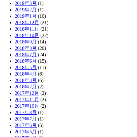
2019年3月
(1)
2019年2月
(1)
2019年1月
(10)
2018年12月
(21)
2018年11月
(21)
2018年10月
(22)
2018年9月
(14)
2018年8月
(20)
2018年7月
(24)
2018年6月
(15)
2018年5月
(11)
2018年4月
(6)
2018年3月
(6)
2018年2月
(2)
2017年12月
(2)
2017年11月
(2)
2017年10月
(2)
2017年8月
(1)
2017年7月
(1)
2017年6月
(6)
2017年5月
(1)