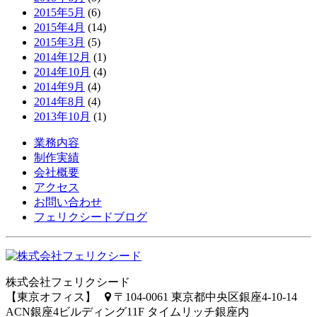
2015年5月
(6)
2015年4月
(14)
2015年3月
(5)
2014年12月
(1)
2014年10月
(4)
2014年9月
(4)
2014年8月
(4)
2013年10月
(1)
業務内容
制作実績
会社概要
アクセス
お問い合わせ
フェリクシードブログ
株式会社フェリクシード
【東京オフィス】
〒104-0061 東京都中央区銀座4-10-14
ACN銀座4ビルディング11F タイムリッチ銀座内