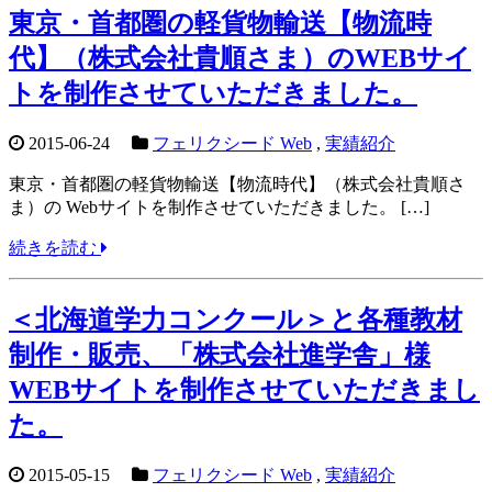
東京・首都圏の軽貨物輸送【物流時
代】（株式会社貴順さま）のWEBサイ
トを制作させていただきました。
2015-06-24
フェリクシード Web
,
実績紹介
東京・首都圏の軽貨物輸送【物流時代】（株式会社貴順さ
ま）の Webサイトを制作させていただきました。 […]
続きを読む
＜北海道学力コンクール＞と各種教材
制作・販売、「株式会社進学舎」様
WEBサイトを制作させていただきまし
た。
2015-05-15
フェリクシード Web
,
実績紹介