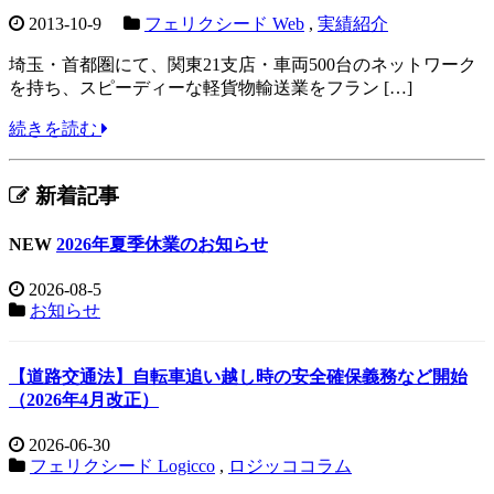
2013-10-9
フェリクシード Web
,
実績紹介
埼玉・首都圏にて、関東21支店・車両500台のネットワーク
を持ち、スピーディーな軽貨物輸送業をフラン […]
続きを読む
新着記事
NEW
2026年夏季休業のお知らせ
2026-08-5
お知らせ
【道路交通法】自転車追い越し時の安全確保義務など開始
（2026年4月改正）
2026-06-30
フェリクシード Logicco
,
ロジッココラム