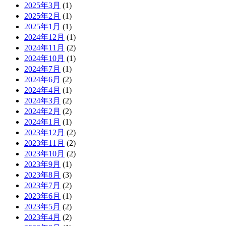
2025年3月
(1)
2025年2月
(1)
2025年1月
(1)
2024年12月
(1)
2024年11月
(2)
2024年10月
(1)
2024年7月
(1)
2024年6月
(2)
2024年4月
(1)
2024年3月
(2)
2024年2月
(2)
2024年1月
(1)
2023年12月
(2)
2023年11月
(2)
2023年10月
(2)
2023年9月
(1)
2023年8月
(3)
2023年7月
(2)
2023年6月
(1)
2023年5月
(2)
2023年4月
(2)