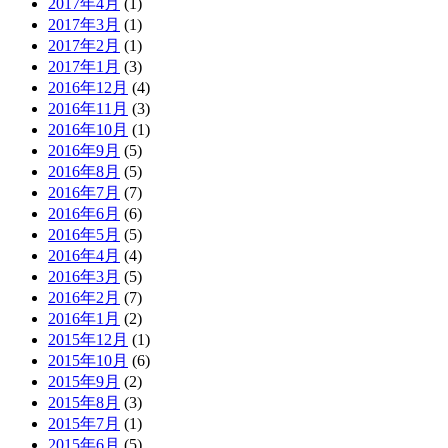
2017年4月
(1)
2017年3月
(1)
2017年2月
(1)
2017年1月
(3)
2016年12月
(4)
2016年11月
(3)
2016年10月
(1)
2016年9月
(5)
2016年8月
(5)
2016年7月
(7)
2016年6月
(6)
2016年5月
(5)
2016年4月
(4)
2016年3月
(5)
2016年2月
(7)
2016年1月
(2)
2015年12月
(1)
2015年10月
(6)
2015年9月
(2)
2015年8月
(3)
2015年7月
(1)
2015年6月
(5)