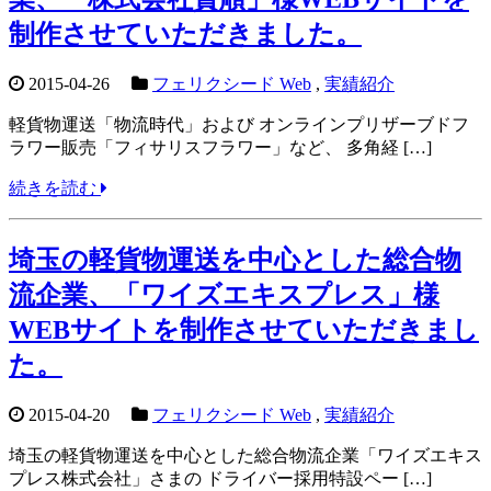
制作させていただきました。
2015-04-26
フェリクシード Web
,
実績紹介
軽貨物運送「物流時代」および オンラインプリザーブドフ
ラワー販売「フィサリスフラワー」など、 多角経 […]
続きを読む
埼玉の軽貨物運送を中心とした総合物
流企業、「ワイズエキスプレス」様
WEBサイトを制作させていただきまし
た。
2015-04-20
フェリクシード Web
,
実績紹介
埼玉の軽貨物運送を中心とした総合物流企業「ワイズエキス
プレス株式会社」さまの ドライバー採用特設ペー […]