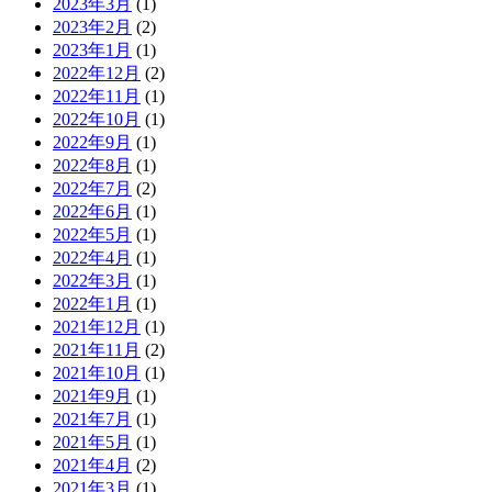
2023年3月
(1)
2023年2月
(2)
2023年1月
(1)
2022年12月
(2)
2022年11月
(1)
2022年10月
(1)
2022年9月
(1)
2022年8月
(1)
2022年7月
(2)
2022年6月
(1)
2022年5月
(1)
2022年4月
(1)
2022年3月
(1)
2022年1月
(1)
2021年12月
(1)
2021年11月
(2)
2021年10月
(1)
2021年9月
(1)
2021年7月
(1)
2021年5月
(1)
2021年4月
(2)
2021年3月
(1)