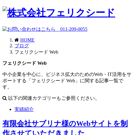
HOME
ブログ
フェリクシード Web
フェリクシード Web
中小企業を中心に、ビジネス拡大のためのWeb・IT活用をサ
ポートする「フェリクシード Web」に関する記事一覧で
す。
以下の関連カテゴリーもご参照ください。
実績紹介
有限会社サブリナ様のWebサイトを制
作させていただきました