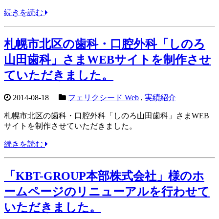
続きを読む
札幌市北区の歯科・口腔外科「しのろ
山田歯科」さまWEBサイトを制作させ
ていただきました。
2014-08-18
フェリクシード Web
,
実績紹介
札幌市北区の歯科・口腔外科「しのろ山田歯科」さまWEB
サイトを制作させていただきました。
続きを読む
「KBT-GROUP本部株式会社」様のホ
ームページのリニューアルを行わせて
いただきました。