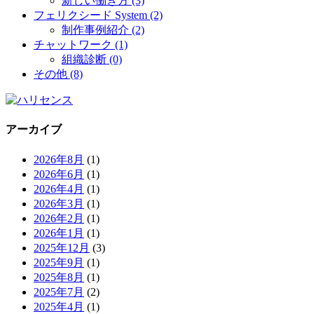
新しい働き方 (3)
フェリクシード System (2)
制作事例紹介 (2)
チャットワーク (1)
組織診断 (0)
その他 (8)
アーカイブ
2026年8月
(1)
2026年6月
(1)
2026年4月
(1)
2026年3月
(1)
2026年2月
(1)
2026年1月
(1)
2025年12月
(3)
2025年9月
(1)
2025年8月
(1)
2025年7月
(2)
2025年4月
(1)