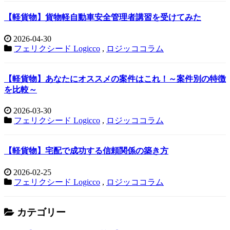
【軽貨物】貨物軽自動車安全管理者講習を受けてみた
2026-04-30
フェリクシード Logicco
,
ロジッココラム
【軽貨物】あなたにオススメの案件はこれ！～案件別の特徴
を比較～
2026-03-30
フェリクシード Logicco
,
ロジッココラム
【軽貨物】宅配で成功する信頼関係の築き方
2026-02-25
フェリクシード Logicco
,
ロジッココラム
カテゴリー