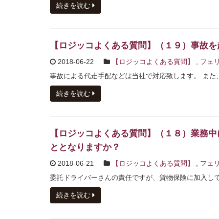
続きを読む
【ロジッコよくある質問】（１９）事故を
2018-06-22
【ロジッコよくある質問】
,
フェリ
事故による代走手配などは当社で対応致します。 また、
続きを読む
【ロジッコよくある質問】（１８）業務中
ととなりますか？
2018-06-21
【ロジッコよくある質問】
,
フェリ
委託ドライバーさんの責任ですが、貨物保険に加入し
続きを読む