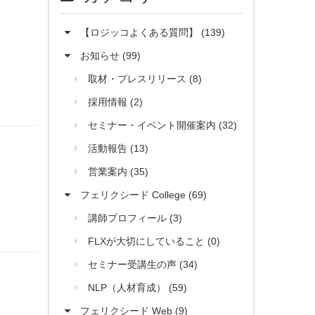
【ロジッコよくある質問】 (139)
お知らせ (99)
取材・プレスリリース (8)
採用情報 (2)
セミナー・イベント開催案内 (32)
活動報告 (13)
営業案内 (35)
フェリクシード College (69)
講師プロフィール (3)
FLXが大切にしていること (0)
セミナー受講生の声 (34)
NLP（人材育成） (59)
フェリクシード Web (9)