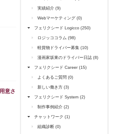
実績紹介 (9)
Webマーケティング (0)
フェリクシード Logicco (250)
ロジッココラム (98)
軽貨物ドライバー募集 (10)
漫画家坂東のドライバー日誌 (8)
フェリクシード Career (15)
よくあるご質問 (0)
新しい働き方 (3)
用意さ
フェリクシード System (2)
制作事例紹介 (2)
チャットワーク (1)
組織診断 (0)