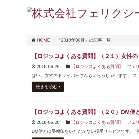
HOME
「2018年06月」の記事一覧
【ロジッコよくある質問】（２１）女性の
2018-06-26
【ロジッコよくある質問】
,
フェリ
はい。女性のドライバーさんもいらっしゃいます。 スキ
続きを読む
【ロジッコよくある質問】（２０）DM便
2018-06-26
【ロジッコよくある質問】
,
フェリ
DM便とは受領印をいただかない投函サービスです。 宅