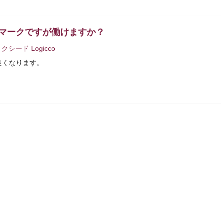
マークですが働けますか？
クシード Logicco
良くなります。