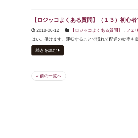
【ロジッコよくある質問】（１３）初心者
2018-06-12
【ロジッコよくある質問】
,
フェリ
はい。働けます。運転することで慣れて配送の効率も
続きを読む
« 前の一覧へ