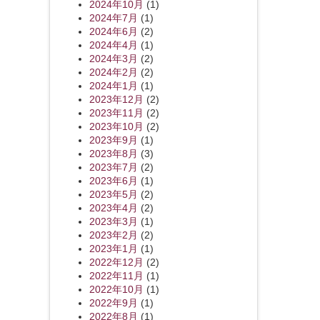
2024年10月
(1)
2024年7月
(1)
2024年6月
(2)
2024年4月
(1)
2024年3月
(2)
2024年2月
(2)
2024年1月
(1)
2023年12月
(2)
2023年11月
(2)
2023年10月
(2)
2023年9月
(1)
2023年8月
(3)
2023年7月
(2)
2023年6月
(1)
2023年5月
(2)
2023年4月
(2)
2023年3月
(1)
2023年2月
(2)
2023年1月
(1)
2022年12月
(2)
2022年11月
(1)
2022年10月
(1)
2022年9月
(1)
2022年8月
(1)