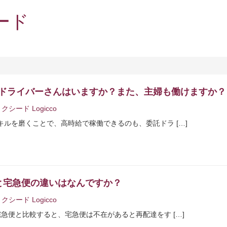
ドライバーさんはいますか？また、主婦も働けますか？
クシード Logicco
ルを磨くことで、高時給で稼働できるのも、委託ドラ […]
と宅急便の違いはなんですか？
クシード Logicco
急便と比較すると、宅急便は不在があると再配達をす […]