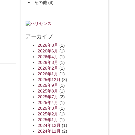
その他 (8)
アーカイブ
2026年8月
(1)
2026年6月
(1)
2026年4月
(1)
2026年3月
(1)
2026年2月
(1)
2026年1月
(1)
2025年12月
(3)
2025年9月
(1)
2025年8月
(1)
2025年7月
(2)
2025年4月
(1)
2025年3月
(1)
2025年2月
(1)
2025年1月
(1)
2024年12月
(1)
2024年11月
(2)