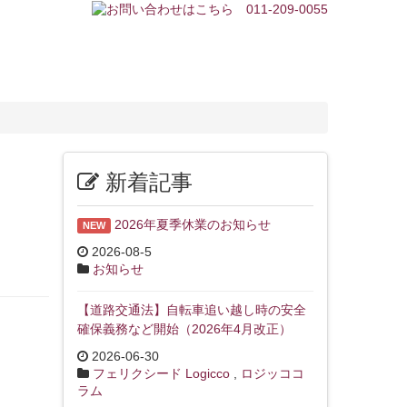
新着記事
2026年夏季休業のお知らせ
NEW
2026-08-5
お知らせ
【道路交通法】自転車追い越し時の安全
確保義務など開始（2026年4月改正）
2026-06-30
フェリクシード Logicco
,
ロジッココ
ラム