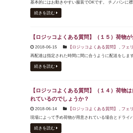
基本的にはお動きやすい服装でOKです。 チノパンに襟
続きを読む
【ロジッコよくある質問】（１５）荷物が
2018-06-15
【ロジッコよくある質問】
,
フェリ
再配達は指定された時間に間に合うように配送をします。
続きを読む
【ロジッコよくある質問】（１４）荷物は
れているのでしょうか？
2018-06-14
【ロジッコよくある質問】
,
フェリ
現場によって予め荷物が用意されている場合とドライバー
続きを読む