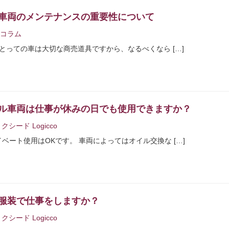
車両のメンテナンスの重要性について
コラム
とっての車は大切な商売道具ですから、なるべくなら […]
ル車両は仕事が休みの日でも使用できますか？
クシード Logicco
ート使用はOKです。 車両によってはオイル交換な […]
服装で仕事をしますか？
クシード Logicco