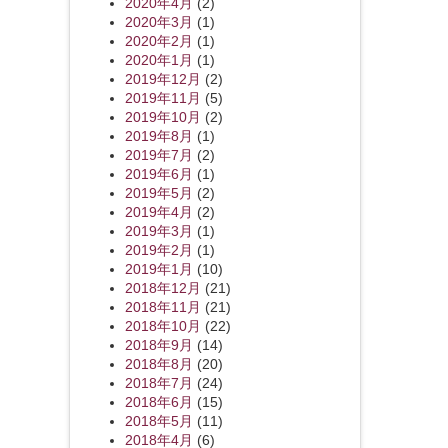
2020年4月
(2)
2020年3月
(1)
2020年2月
(1)
2020年1月
(1)
2019年12月
(2)
2019年11月
(5)
2019年10月
(2)
2019年8月
(1)
2019年7月
(2)
2019年6月
(1)
2019年5月
(2)
2019年4月
(2)
2019年3月
(1)
2019年2月
(1)
2019年1月
(10)
2018年12月
(21)
2018年11月
(21)
2018年10月
(22)
2018年9月
(14)
2018年8月
(20)
2018年7月
(24)
2018年6月
(15)
2018年5月
(11)
2018年4月
(6)