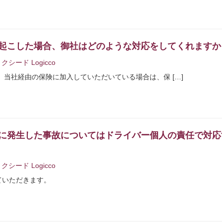
起こした場合、御社はどのような対応をしてくれますか
クシード Logicco
当社経由の保険に加入していただいている場合は、保 […]
に発生した事故についてはドライバー個人の責任で対応
クシード Logicco
ていただきます。