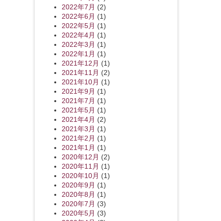
2022年7月
(2)
2022年6月
(1)
2022年5月
(1)
2022年4月
(1)
2022年3月
(1)
2022年1月
(1)
2021年12月
(1)
2021年11月
(2)
2021年10月
(1)
2021年9月
(1)
2021年7月
(1)
2021年5月
(1)
2021年4月
(2)
2021年3月
(1)
2021年2月
(1)
2021年1月
(1)
2020年12月
(2)
2020年11月
(1)
2020年10月
(1)
2020年9月
(1)
2020年8月
(1)
2020年7月
(3)
2020年5月
(3)