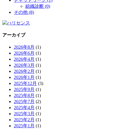
チャットワーク (1)
組織診断 (0)
その他 (8)
アーカイブ
2026年8月
(1)
2026年6月
(1)
2026年4月
(1)
2026年3月
(1)
2026年2月
(1)
2026年1月
(1)
2025年12月
(3)
2025年9月
(1)
2025年8月
(1)
2025年7月
(2)
2025年4月
(1)
2025年3月
(1)
2025年2月
(1)
2025年1月
(1)