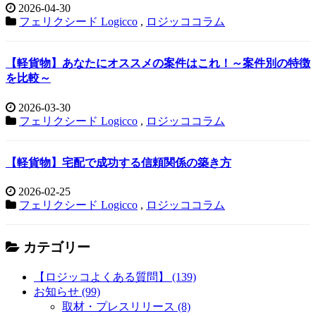
2026-04-30
フェリクシード Logicco
,
ロジッココラム
【軽貨物】あなたにオススメの案件はこれ！～案件別の特徴
を比較～
2026-03-30
フェリクシード Logicco
,
ロジッココラム
【軽貨物】宅配で成功する信頼関係の築き方
2026-02-25
フェリクシード Logicco
,
ロジッココラム
カテゴリー
【ロジッコよくある質問】 (139)
お知らせ (99)
取材・プレスリリース (8)