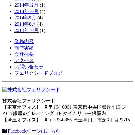
2014年12月
(1)
2014年10月
(4)
2014年9月
(4)
2014年8月
(4)
2013年10月
(1)
業務内容
制作実績
会社概要
アクセス
お問い合わせ
フェリクシードブログ
株式会社フェリクシード
【東京オフィス】
〒104-0061 東京都中央区銀座4-10-14
ACN銀座4ビルディング11F タイムリッチ銀座内
【埼玉オフィス】
〒333-0866 埼玉県川口市芝3丁目22-15
Facebookページはこちら