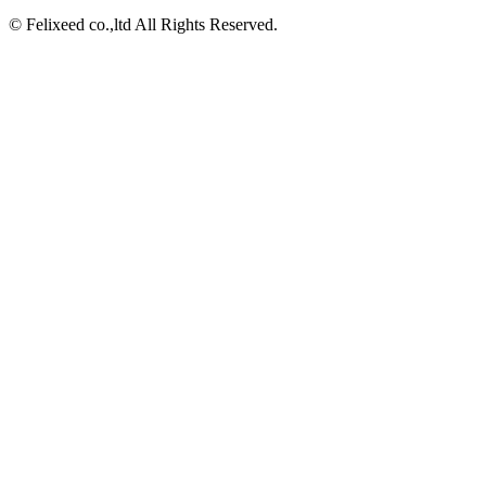
© Felixeed co.,ltd All Rights Reserved.