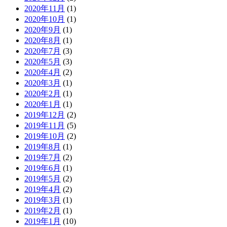
2020年11月
(1)
2020年10月
(1)
2020年9月
(1)
2020年8月
(1)
2020年7月
(3)
2020年5月
(3)
2020年4月
(2)
2020年3月
(1)
2020年2月
(1)
2020年1月
(1)
2019年12月
(2)
2019年11月
(5)
2019年10月
(2)
2019年8月
(1)
2019年7月
(2)
2019年6月
(1)
2019年5月
(2)
2019年4月
(2)
2019年3月
(1)
2019年2月
(1)
2019年1月
(10)