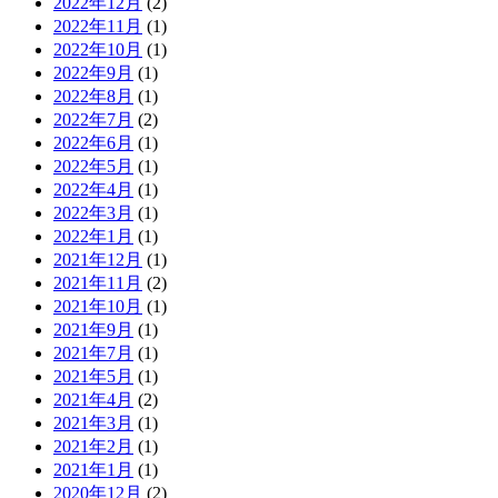
2022年12月
(2)
2022年11月
(1)
2022年10月
(1)
2022年9月
(1)
2022年8月
(1)
2022年7月
(2)
2022年6月
(1)
2022年5月
(1)
2022年4月
(1)
2022年3月
(1)
2022年1月
(1)
2021年12月
(1)
2021年11月
(2)
2021年10月
(1)
2021年9月
(1)
2021年7月
(1)
2021年5月
(1)
2021年4月
(2)
2021年3月
(1)
2021年2月
(1)
2021年1月
(1)
2020年12月
(2)