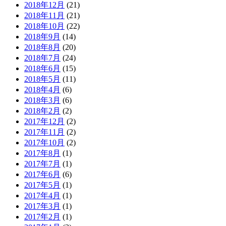
2018年12月
(21)
2018年11月
(21)
2018年10月
(22)
2018年9月
(14)
2018年8月
(20)
2018年7月
(24)
2018年6月
(15)
2018年5月
(11)
2018年4月
(6)
2018年3月
(6)
2018年2月
(2)
2017年12月
(2)
2017年11月
(2)
2017年10月
(2)
2017年8月
(1)
2017年7月
(1)
2017年6月
(6)
2017年5月
(1)
2017年4月
(1)
2017年3月
(1)
2017年2月
(1)