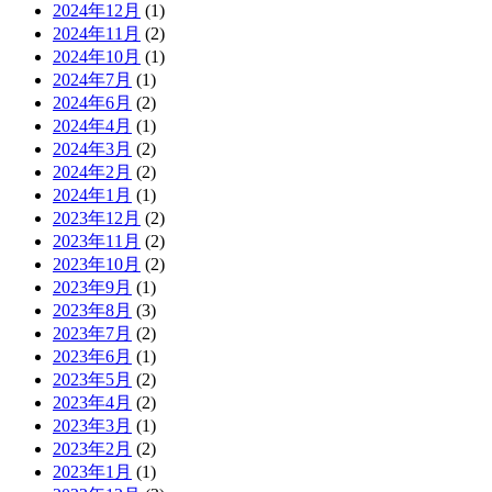
2024年12月
(1)
2024年11月
(2)
2024年10月
(1)
2024年7月
(1)
2024年6月
(2)
2024年4月
(1)
2024年3月
(2)
2024年2月
(2)
2024年1月
(1)
2023年12月
(2)
2023年11月
(2)
2023年10月
(2)
2023年9月
(1)
2023年8月
(3)
2023年7月
(2)
2023年6月
(1)
2023年5月
(2)
2023年4月
(2)
2023年3月
(1)
2023年2月
(2)
2023年1月
(1)