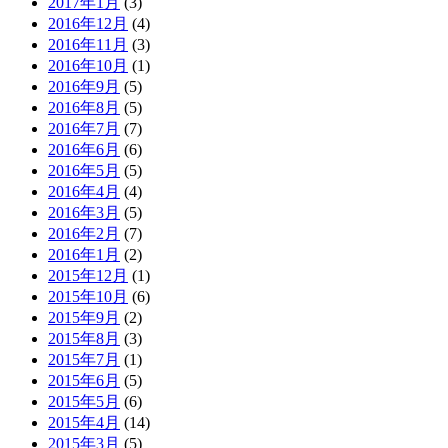
2017年1月
(3)
2016年12月
(4)
2016年11月
(3)
2016年10月
(1)
2016年9月
(5)
2016年8月
(5)
2016年7月
(7)
2016年6月
(6)
2016年5月
(5)
2016年4月
(4)
2016年3月
(5)
2016年2月
(7)
2016年1月
(2)
2015年12月
(1)
2015年10月
(6)
2015年9月
(2)
2015年8月
(3)
2015年7月
(1)
2015年6月
(5)
2015年5月
(6)
2015年4月
(14)
2015年3月
(5)