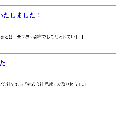
いたしました！
会とは、全世界33都市でおこなわれてい […]
た
プ会社である「株式会社 思縁」が取り扱う […]