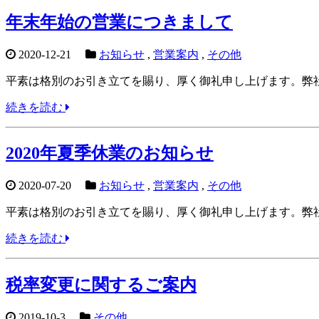
年末年始の営業につきまして
2020-12-21
お知らせ
,
営業案内
,
その他
平素は格別のお引き立てを賜り、厚く御礼申し上げます。弊社
続きを読む
2020年夏季休業のお知らせ
2020-07-20
お知らせ
,
営業案内
,
その他
平素は格別のお引き立てを賜り、厚く御礼申し上げます。弊社
続きを読む
税率変更に関するご案内
2019-10-3
その他