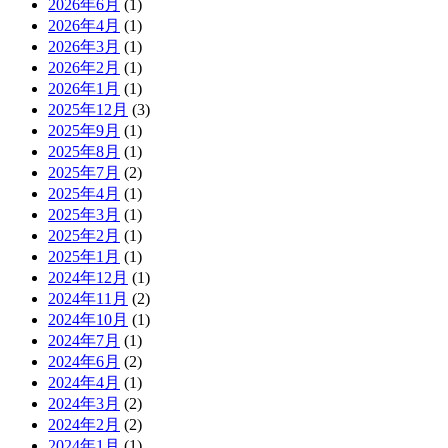
2026年6月
(1)
2026年4月
(1)
2026年3月
(1)
2026年2月
(1)
2026年1月
(1)
2025年12月
(3)
2025年9月
(1)
2025年8月
(1)
2025年7月
(2)
2025年4月
(1)
2025年3月
(1)
2025年2月
(1)
2025年1月
(1)
2024年12月
(1)
2024年11月
(2)
2024年10月
(1)
2024年7月
(1)
2024年6月
(2)
2024年4月
(1)
2024年3月
(2)
2024年2月
(2)
2024年1月
(1)