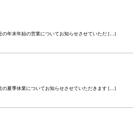
の年末年始の営業についてお知らせさせていただ […]
の夏季休業についてお知らせさせていただきます […]