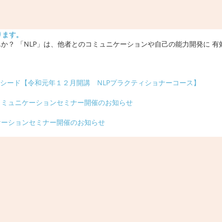
ります。
か？ 「NLP」は、他者とのコミュニケーションや自己の能力開発に 
クシード【令和元年１２月開講 NLPプラクティショナーコース】
コミュニケーションセミナー開催のお知らせ
ケーションセミナー開催のお知らせ