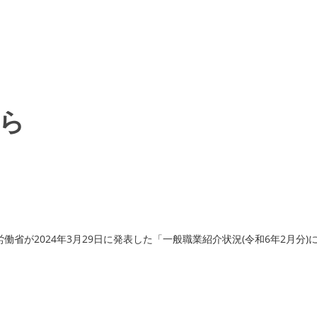
ら
労働省が2024年3月29日に発表した「一般職業紹介状況(令和6年2月