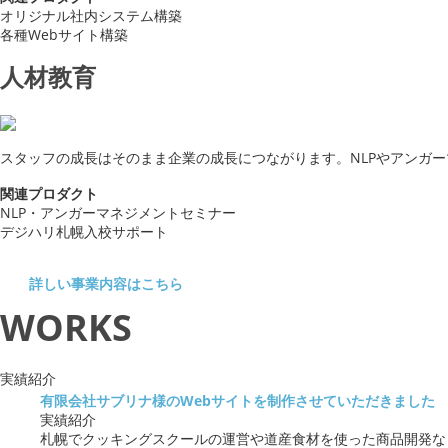
オリジナル社内システム構築
各種Webサイト構築
人材教育
スタッフの成長はそのまま企業の成長につながります。NLPやアンガ
関連プロダクト
NLP・アンガーマネジメントセミナー
デジハリ札幌入校サポート
詳しい事業内容はこちら
WORKS
実績紹介
有限会社サブリナ様のWebサイトを制作させていただきました
実績紹介
札幌でクッキングスクールの運営や道産食材を使った商品開発など