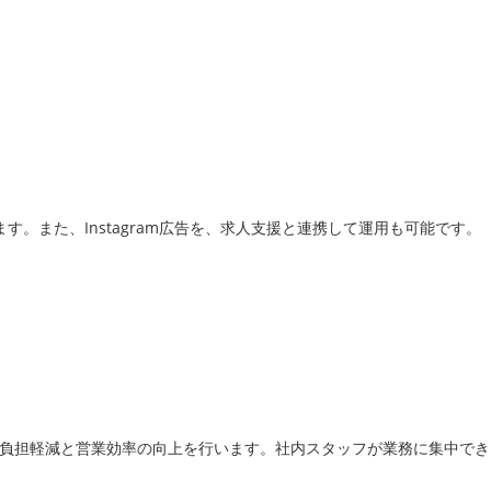
す。また、Instagram広告を、求人支援と連携して運用も可能です。
務の負担軽減と営業効率の向上を行います。社内スタッフが業務に集中で