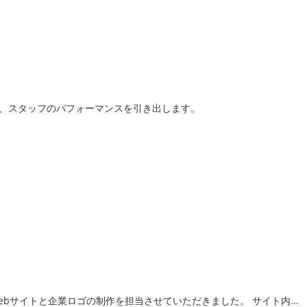
て、スタッフのパフォーマンスを引き出します。
サイトと企業ロゴの制作を担当させていただきました。 サイト内...