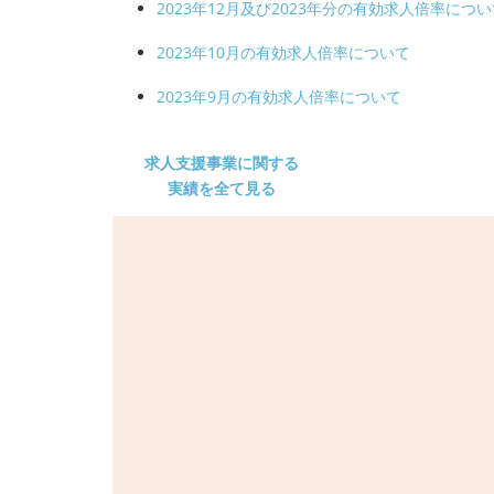
2023年12月及び2023年分の有効求人倍率につ
2023年10月の有効求人倍率について
2023年9月の有効求人倍率について
求人支援事業に関する
実績を全て見る