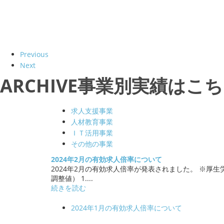
Previous
Next
ARCHIVE
事業別実績はこち
求人支援事業
人材教育事業
ＩＴ活用事業
その他の事業
2024年2月の有効求人倍率について
2024年2月の有効求人倍率が発表されました。 ※厚生
調整値） 1....
続きを読む
2024年1月の有効求人倍率について