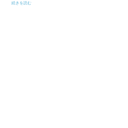
続きを読む