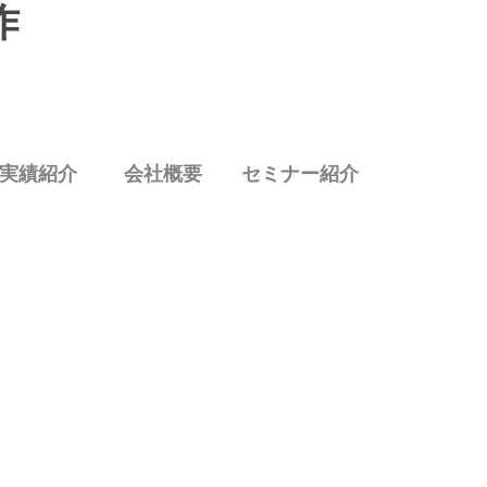
作
実績紹介
会社概要
セミナー紹介