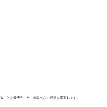
きることを最優先した、無駄のない投資を提案します。