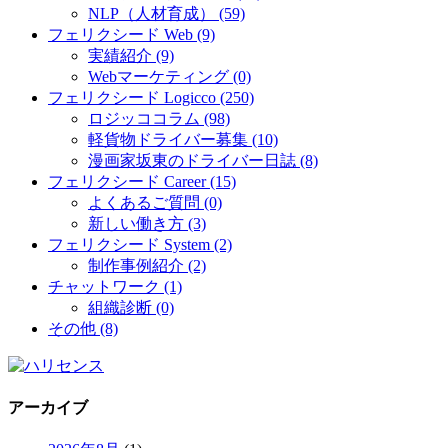
NLP（人材育成） (59)
フェリクシード Web (9)
実績紹介 (9)
Webマーケティング (0)
フェリクシード Logicco (250)
ロジッココラム (98)
軽貨物ドライバー募集 (10)
漫画家坂東のドライバー日誌 (8)
フェリクシード Career (15)
よくあるご質問 (0)
新しい働き方 (3)
フェリクシード System (2)
制作事例紹介 (2)
チャットワーク (1)
組織診断 (0)
その他 (8)
アーカイブ