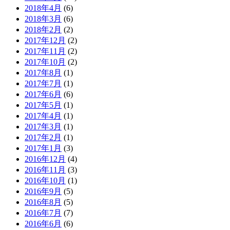
2018年4月
(6)
2018年3月
(6)
2018年2月
(2)
2017年12月
(2)
2017年11月
(2)
2017年10月
(2)
2017年8月
(1)
2017年7月
(1)
2017年6月
(6)
2017年5月
(1)
2017年4月
(1)
2017年3月
(1)
2017年2月
(1)
2017年1月
(3)
2016年12月
(4)
2016年11月
(3)
2016年10月
(1)
2016年9月
(5)
2016年8月
(5)
2016年7月
(7)
2016年6月
(6)