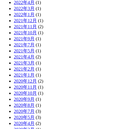
2022年4月
(1)
2022年3月
(1)
2022年1月
(1)
2021年12月
(1)
2021年11月
(2)
2021年10月
(1)
2021年9月
(1)
2021年7月
(1)
2021年5月
(1)
2021年4月
(2)
2021年3月
(1)
2021年2月
(1)
2021年1月
(1)
2020年12月
(2)
2020年11月
(1)
2020年10月
(1)
2020年9月
(1)
2020年8月
(1)
2020年7月
(3)
2020年5月
(3)
2020年4月
(2)