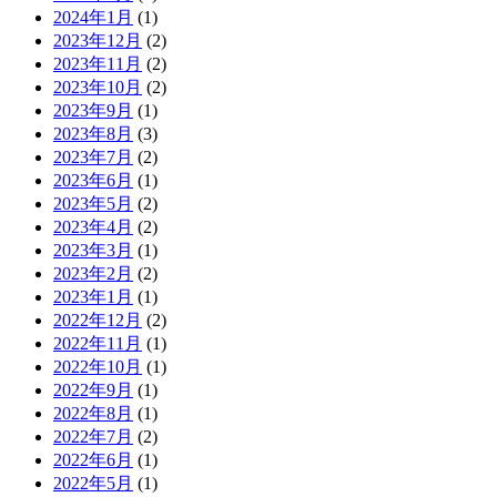
2024年1月
(1)
2023年12月
(2)
2023年11月
(2)
2023年10月
(2)
2023年9月
(1)
2023年8月
(3)
2023年7月
(2)
2023年6月
(1)
2023年5月
(2)
2023年4月
(2)
2023年3月
(1)
2023年2月
(2)
2023年1月
(1)
2022年12月
(2)
2022年11月
(1)
2022年10月
(1)
2022年9月
(1)
2022年8月
(1)
2022年7月
(2)
2022年6月
(1)
2022年5月
(1)