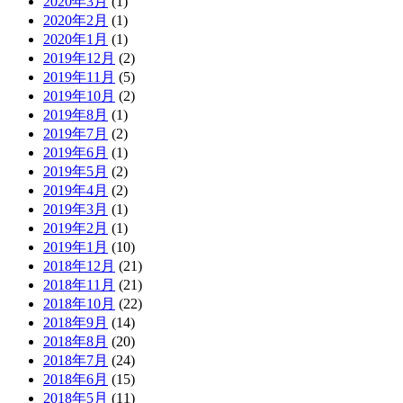
2020年3月
(1)
2020年2月
(1)
2020年1月
(1)
2019年12月
(2)
2019年11月
(5)
2019年10月
(2)
2019年8月
(1)
2019年7月
(2)
2019年6月
(1)
2019年5月
(2)
2019年4月
(2)
2019年3月
(1)
2019年2月
(1)
2019年1月
(10)
2018年12月
(21)
2018年11月
(21)
2018年10月
(22)
2018年9月
(14)
2018年8月
(20)
2018年7月
(24)
2018年6月
(15)
2018年5月
(11)