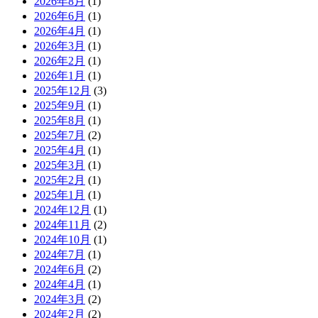
2026年8月
(1)
2026年6月
(1)
2026年4月
(1)
2026年3月
(1)
2026年2月
(1)
2026年1月
(1)
2025年12月
(3)
2025年9月
(1)
2025年8月
(1)
2025年7月
(2)
2025年4月
(1)
2025年3月
(1)
2025年2月
(1)
2025年1月
(1)
2024年12月
(1)
2024年11月
(2)
2024年10月
(1)
2024年7月
(1)
2024年6月
(2)
2024年4月
(1)
2024年3月
(2)
2024年2月
(2)