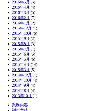
2016年5月
(5)
2016年4月
(4)
2016年3月
(5)
2016年2月
(7)
2016年1月
(2)
2015年12月
(1)
2015年10月
(6)
2015年9月
(2)
2015年8月
(3)
2015年7月
(1)
2015年6月
(5)
2015年5月
(6)
2015年4月
(14)
2015年3月
(5)
2014年12月
(1)
2014年10月
(4)
2014年9月
(4)
2014年8月
(4)
2013年10月
(1)
業務内容
制作実績