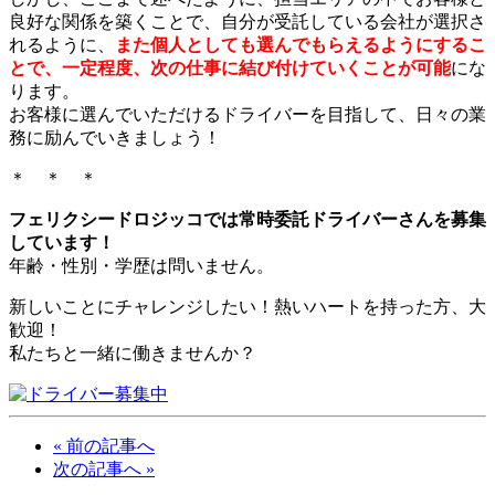
良好な関係を築くことで、自分が受託している会社が選択さ
れるように、
また個人としても選んでもらえるようにするこ
とで、一定程度、次の仕事に結び付けていくことが可能
にな
ります。
お客様に選んでいただけるドライバーを目指して、日々の業
務に励んでいきましょう！
＊ ＊ ＊
フェリクシードロジッコでは常時委託ドライバーさんを募集
しています！
年齢・性別・学歴は問いません。
新しいことにチャレンジしたい！熱いハートを持った方、大
歓迎！
私たちと一緒に働きませんか？
« 前の記事へ
次の記事へ »