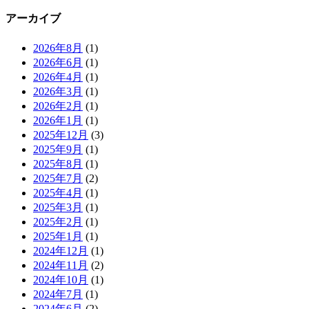
アーカイブ
2026年8月
(1)
2026年6月
(1)
2026年4月
(1)
2026年3月
(1)
2026年2月
(1)
2026年1月
(1)
2025年12月
(3)
2025年9月
(1)
2025年8月
(1)
2025年7月
(2)
2025年4月
(1)
2025年3月
(1)
2025年2月
(1)
2025年1月
(1)
2024年12月
(1)
2024年11月
(2)
2024年10月
(1)
2024年7月
(1)
2024年6月
(2)