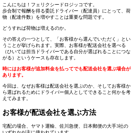
こんにちは！フェリクシードロジッコです。
歩合制で報酬を得る委託ドライバー（配達員）にとって、荷
物（配達件数）を増やすことは重要な問題です。
どうすれば荷物は増えるのか。
その答えの一つとして、「お客様から選んでいただく」とい
うことが挙げられます。実際、お客様が配送会社を選べる
（ひいては担当ドライバーである自分が選ばれることにつな
がる）というケースも存在します。
時にはお客様が追加料金を払ってでも配送会社を選ぶ場合が
あります。
今回は、なぜお客様は配送会社を選ぶのか、そしてお客様か
ら選ばれるためにドライバー個人としてできること何かを考
えてみます。
お客様が配送会社を選ぶ方法
宅配の場合、ヤマト運輸、佐川急便、日本郵便の大手3社の
いずれかが主に使われています。