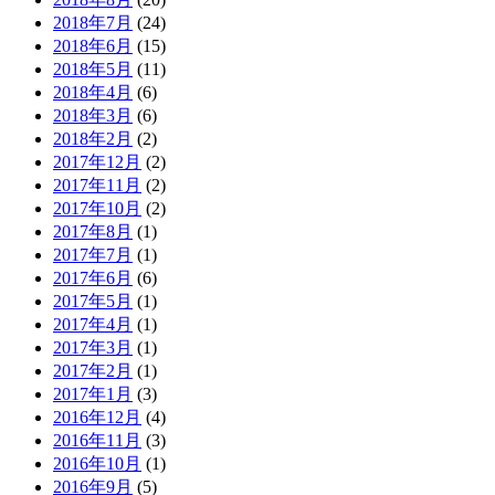
2018年7月
(24)
2018年6月
(15)
2018年5月
(11)
2018年4月
(6)
2018年3月
(6)
2018年2月
(2)
2017年12月
(2)
2017年11月
(2)
2017年10月
(2)
2017年8月
(1)
2017年7月
(1)
2017年6月
(6)
2017年5月
(1)
2017年4月
(1)
2017年3月
(1)
2017年2月
(1)
2017年1月
(3)
2016年12月
(4)
2016年11月
(3)
2016年10月
(1)
2016年9月
(5)