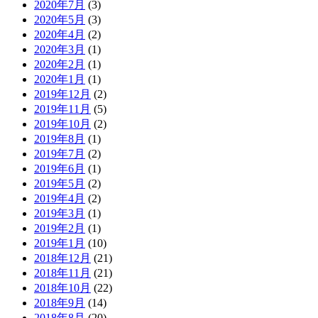
2020年7月
(3)
2020年5月
(3)
2020年4月
(2)
2020年3月
(1)
2020年2月
(1)
2020年1月
(1)
2019年12月
(2)
2019年11月
(5)
2019年10月
(2)
2019年8月
(1)
2019年7月
(2)
2019年6月
(1)
2019年5月
(2)
2019年4月
(2)
2019年3月
(1)
2019年2月
(1)
2019年1月
(10)
2018年12月
(21)
2018年11月
(21)
2018年10月
(22)
2018年9月
(14)
2018年8月
(20)