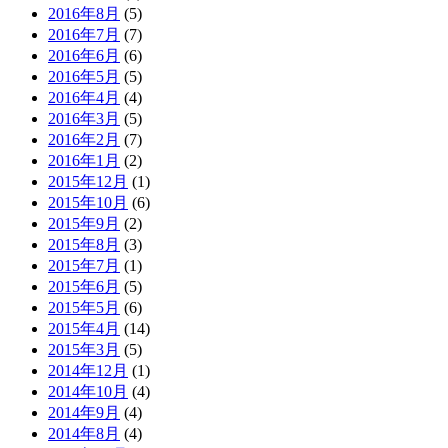
2016年8月
(5)
2016年7月
(7)
2016年6月
(6)
2016年5月
(5)
2016年4月
(4)
2016年3月
(5)
2016年2月
(7)
2016年1月
(2)
2015年12月
(1)
2015年10月
(6)
2015年9月
(2)
2015年8月
(3)
2015年7月
(1)
2015年6月
(5)
2015年5月
(6)
2015年4月
(14)
2015年3月
(5)
2014年12月
(1)
2014年10月
(4)
2014年9月
(4)
2014年8月
(4)