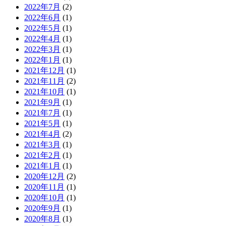
2022年7月
(2)
2022年6月
(1)
2022年5月
(1)
2022年4月
(1)
2022年3月
(1)
2022年1月
(1)
2021年12月
(1)
2021年11月
(2)
2021年10月
(1)
2021年9月
(1)
2021年7月
(1)
2021年5月
(1)
2021年4月
(2)
2021年3月
(1)
2021年2月
(1)
2021年1月
(1)
2020年12月
(2)
2020年11月
(1)
2020年10月
(1)
2020年9月
(1)
2020年8月
(1)