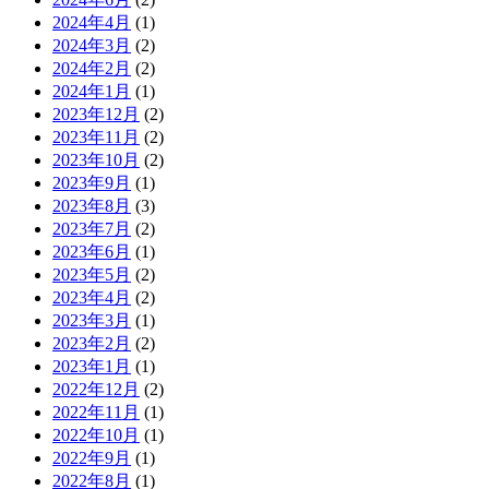
2024年4月
(1)
2024年3月
(2)
2024年2月
(2)
2024年1月
(1)
2023年12月
(2)
2023年11月
(2)
2023年10月
(2)
2023年9月
(1)
2023年8月
(3)
2023年7月
(2)
2023年6月
(1)
2023年5月
(2)
2023年4月
(2)
2023年3月
(1)
2023年2月
(2)
2023年1月
(1)
2022年12月
(2)
2022年11月
(1)
2022年10月
(1)
2022年9月
(1)
2022年8月
(1)