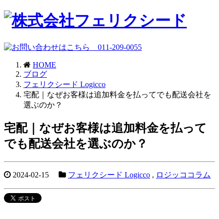
HOME
ブログ
フェリクシード Logicco
宅配｜なぜお客様は追加料金を払ってでも配送会社を
選ぶのか？
宅配｜なぜお客様は追加料金を払って
でも配送会社を選ぶのか？
2024-02-15
フェリクシード Logicco
,
ロジッココラム