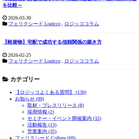
を比較～
2026-03-30
フェリクシード Logicco
,
ロジッココラム
【軽貨物】宅配で成功する信頼関係の築き方
2026-02-25
フェリクシード Logicco
,
ロジッココラム
カテゴリー
【ロジッコよくある質問】 (139)
お知らせ (99)
取材・プレスリリース (8)
採用情報 (2)
セミナー・イベント開催案内 (32)
活動報告 (13)
営業案内 (35)
フェリクシード College (69)