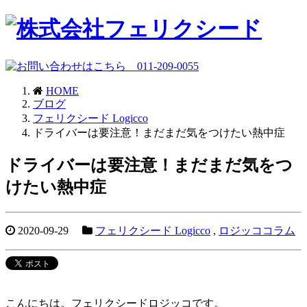
HOME
ブログ
フェリクシード Logicco
ドライバーは要注意！まだまだ気をつけたい熱中症
ドライバーは要注意！まだまだ気をつ
けたい熱中症
2020-09-29
フェリクシード Logicco
,
ロジッココラム
こんにちは。フェリクシードロジッコです。