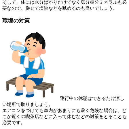
そして、体には水分ばかりだけでなく塩分糖分ミネラルも必
要なので、併せて塩飴などを舐めるのも良いでしょう。
環境の対策
運行中の休憩はできるだけ涼し
い場所で取りましょう。
エアコンをつけても車内があまりにも暑く危険な場合は、ど
こか近くの喫茶店などに入って休むなどの対策をとることも
必要です。