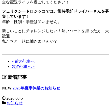
全な配送ライフを過ごしてください！
フェリクシードロジッコでは、常時委託ドライバーさんを募
集しています！
年齢・性別・学歴は問いません。
新しいことにチャレンジしたい！熱いハートを持った方、大
歓迎！
私たちと一緒に働きませんか？
« 前の記事へ
次の記事へ »
新着記事
NEW
2026年夏季休業のお知らせ
2026-08-5
お知らせ