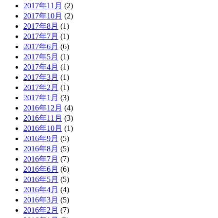
2017年11月
(2)
2017年10月
(2)
2017年8月
(1)
2017年7月
(1)
2017年6月
(6)
2017年5月
(1)
2017年4月
(1)
2017年3月
(1)
2017年2月
(1)
2017年1月
(3)
2016年12月
(4)
2016年11月
(3)
2016年10月
(1)
2016年9月
(5)
2016年8月
(5)
2016年7月
(7)
2016年6月
(6)
2016年5月
(5)
2016年4月
(4)
2016年3月
(5)
2016年2月
(7)