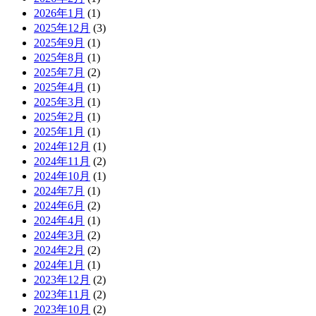
2026年1月
(1)
2025年12月
(3)
2025年9月
(1)
2025年8月
(1)
2025年7月
(2)
2025年4月
(1)
2025年3月
(1)
2025年2月
(1)
2025年1月
(1)
2024年12月
(1)
2024年11月
(2)
2024年10月
(1)
2024年7月
(1)
2024年6月
(2)
2024年4月
(1)
2024年3月
(2)
2024年2月
(2)
2024年1月
(1)
2023年12月
(2)
2023年11月
(2)
2023年10月
(2)