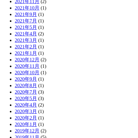
2021年11月
(2)
2021年10月
(1)
2021年9月
(1)
2021年7月
(1)
2021年5月
(1)
2021年4月
(2)
2021年3月
(1)
2021年2月
(1)
2021年1月
(1)
2020年12月
(2)
2020年11月
(1)
2020年10月
(1)
2020年9月
(1)
2020年8月
(1)
2020年7月
(3)
2020年5月
(3)
2020年4月
(2)
2020年3月
(1)
2020年2月
(1)
2020年1月
(1)
2019年12月
(2)
2019年11月
(5)