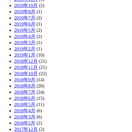
2019年10月
(2)
2019年8月
(1)
2019年7月
(2)
2019年6月
(1)
2019年5月
(2)
2019年4月
(2)
2019年3月
(1)
2019年2月
(1)
2019年1月
(10)
2018年12月
(21)
2018年11月
(21)
2018年10月
(22)
2018年9月
(14)
2018年8月
(20)
2018年7月
(24)
2018年6月
(15)
2018年5月
(11)
2018年4月
(6)
2018年3月
(6)
2018年2月
(2)
2017年12月
(2)