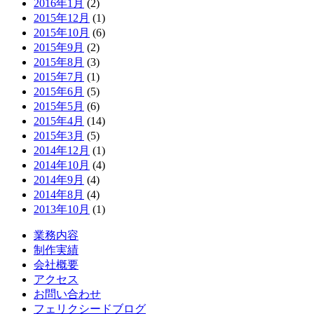
2016年1月
(2)
2015年12月
(1)
2015年10月
(6)
2015年9月
(2)
2015年8月
(3)
2015年7月
(1)
2015年6月
(5)
2015年5月
(6)
2015年4月
(14)
2015年3月
(5)
2014年12月
(1)
2014年10月
(4)
2014年9月
(4)
2014年8月
(4)
2013年10月
(1)
業務内容
制作実績
会社概要
アクセス
お問い合わせ
フェリクシードブログ