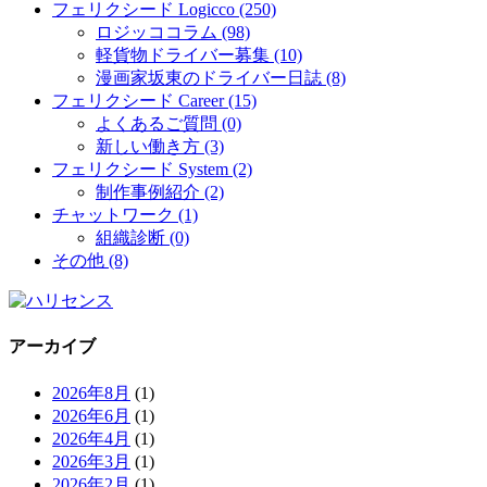
フェリクシード Logicco (250)
ロジッココラム (98)
軽貨物ドライバー募集 (10)
漫画家坂東のドライバー日誌 (8)
フェリクシード Career (15)
よくあるご質問 (0)
新しい働き方 (3)
フェリクシード System (2)
制作事例紹介 (2)
チャットワーク (1)
組織診断 (0)
その他 (8)
アーカイブ
2026年8月
(1)
2026年6月
(1)
2026年4月
(1)
2026年3月
(1)
2026年2月
(1)