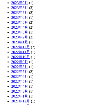
2023年9月
(1)
2023年8月
(3)
2023年7月
(2)
2023年6月
(1)
2023年5月
(2)
2023年4月
(2)
2023年3月
(1)
2023年2月
(2)
2023年1月
(1)
2022年12月
(2)
2022年11月
(1)
2022年10月
(1)
2022年9月
(1)
2022年8月
(1)
2022年7月
(2)
2022年6月
(1)
2022年5月
(1)
2022年4月
(1)
2022年3月
(1)
2022年1月
(1)
2021年12月
(1)