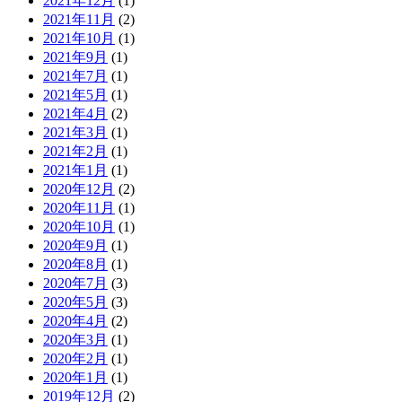
2021年12月
(1)
2021年11月
(2)
2021年10月
(1)
2021年9月
(1)
2021年7月
(1)
2021年5月
(1)
2021年4月
(2)
2021年3月
(1)
2021年2月
(1)
2021年1月
(1)
2020年12月
(2)
2020年11月
(1)
2020年10月
(1)
2020年9月
(1)
2020年8月
(1)
2020年7月
(3)
2020年5月
(3)
2020年4月
(2)
2020年3月
(1)
2020年2月
(1)
2020年1月
(1)
2019年12月
(2)