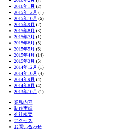
2016年2月
(7)
2016年1月
(2)
2015年12月
(1)
2015年10月
(6)
2015年9月
(2)
2015年8月
(3)
2015年7月
(1)
2015年6月
(5)
2015年5月
(6)
2015年4月
(14)
2015年3月
(5)
2014年12月
(1)
2014年10月
(4)
2014年9月
(4)
2014年8月
(4)
2013年10月
(1)
業務内容
制作実績
会社概要
アクセス
お問い合わせ