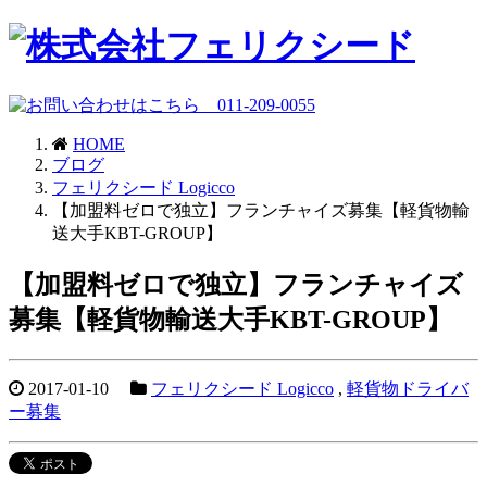
HOME
ブログ
フェリクシード Logicco
【加盟料ゼロで独立】フランチャイズ募集【軽貨物輸
送大手KBT-GROUP】
【加盟料ゼロで独立】フランチャイズ
募集【軽貨物輸送大手KBT-GROUP】
2017-01-10
フェリクシード Logicco
,
軽貨物ドライバ
ー募集