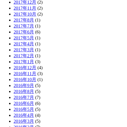
2017年12月
(2)
2017年11月
(2)
2017年10月
(2)
2017年8月
(1)
2017年7月
(1)
2017年6月
(6)
2017年5月
(1)
2017年4月
(1)
2017年3月
(1)
2017年2月
(1)
2017年1月
(3)
2016年12月
(4)
2016年11月
(3)
2016年10月
(1)
2016年9月
(5)
2016年8月
(5)
2016年7月
(7)
2016年6月
(6)
2016年5月
(5)
2016年4月
(4)
2016年3月
(5)