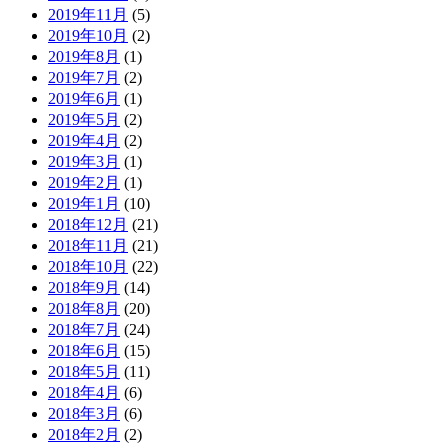
2019年11月
(5)
2019年10月
(2)
2019年8月
(1)
2019年7月
(2)
2019年6月
(1)
2019年5月
(2)
2019年4月
(2)
2019年3月
(1)
2019年2月
(1)
2019年1月
(10)
2018年12月
(21)
2018年11月
(21)
2018年10月
(22)
2018年9月
(14)
2018年8月
(20)
2018年7月
(24)
2018年6月
(15)
2018年5月
(11)
2018年4月
(6)
2018年3月
(6)
2018年2月
(2)