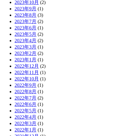
2023年10月
(2)
2023年9月
(1)
2023年8月
(3)
2023年7月
(2)
2023年6月
(1)
2023年5月
(2)
2023年4月
(2)
2023年3月
(1)
2023年2月
(2)
2023年1月
(1)
2022年12月
(2)
2022年11月
(1)
2022年10月
(1)
2022年9月
(1)
2022年8月
(1)
2022年7月
(2)
2022年6月
(1)
2022年5月
(1)
2022年4月
(1)
2022年3月
(1)
2022年1月
(1)