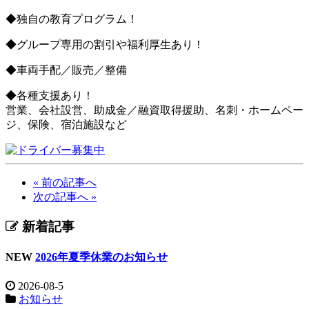
◆独自の教育プログラム！
◆グループ専用の割引や福利厚生あり！
◆車両手配／販売／整備
◆各種支援あり！
営業、会社設営、助成金／融資取得援助、名刺・ホームペー
ジ、保険、宿泊施設など
« 前の記事へ
次の記事へ »
新着記事
NEW
2026年夏季休業のお知らせ
2026-08-5
お知らせ