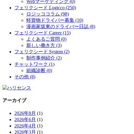
Webマーケティング (0)
フェリクシード Logicco (250)
ロジッココラム (98)
軽貨物ドライバー募集 (10)
漫画家坂東のドライバー日誌 (8)
フェリクシード Career (15)
よくあるご質問 (0)
新しい働き方 (3)
フェリクシード System (2)
制作事例紹介 (2)
チャットワーク (1)
組織診断 (0)
その他 (8)
アーカイブ
2026年8月
(1)
2026年6月
(1)
2026年4月
(1)
2026年3月
(1)