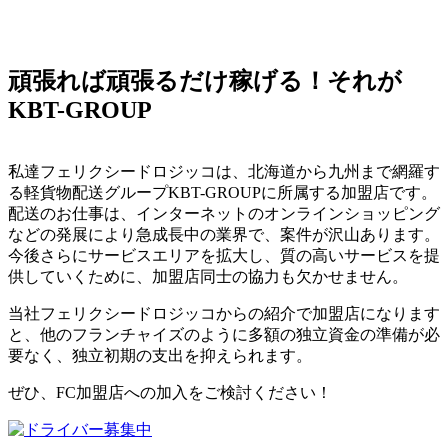
頑張れば頑張るだけ稼げる！それが
KBT-GROUP
私達フェリクシードロジッコは、北海道から九州まで網羅す
る軽貨物配送グループKBT-GROUPに所属する加盟店です。
配送のお仕事は、インターネットのオンラインショッピング
などの発展により急成長中の業界で、案件が沢山あります。
今後さらにサービスエリアを拡大し、質の高いサービスを提
供していくために、加盟店同士の協力も欠かせません。
当社フェリクシードロジッコからの紹介で加盟店になります
と、他のフランチャイズのように多額の独立資金の準備が必
要なく、独立初期の支出を抑えられます。
ぜひ、FC加盟店への加入をご検討ください！