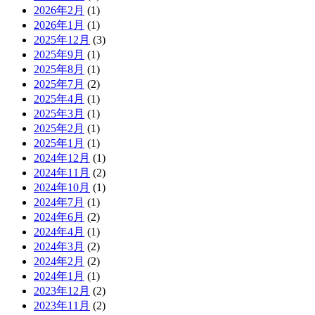
2026年2月
(1)
2026年1月
(1)
2025年12月
(3)
2025年9月
(1)
2025年8月
(1)
2025年7月
(2)
2025年4月
(1)
2025年3月
(1)
2025年2月
(1)
2025年1月
(1)
2024年12月
(1)
2024年11月
(2)
2024年10月
(1)
2024年7月
(1)
2024年6月
(2)
2024年4月
(1)
2024年3月
(2)
2024年2月
(2)
2024年1月
(1)
2023年12月
(2)
2023年11月
(2)