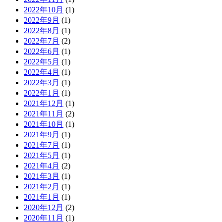
2022年10月
(1)
2022年9月
(1)
2022年8月
(1)
2022年7月
(2)
2022年6月
(1)
2022年5月
(1)
2022年4月
(1)
2022年3月
(1)
2022年1月
(1)
2021年12月
(1)
2021年11月
(2)
2021年10月
(1)
2021年9月
(1)
2021年7月
(1)
2021年5月
(1)
2021年4月
(2)
2021年3月
(1)
2021年2月
(1)
2021年1月
(1)
2020年12月
(2)
2020年11月
(1)