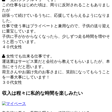
この仕事をはじめた頃は、周りに反対されることもありまし
たが
頑張って続けているうちに、応援してもらえるようになりま
した。
仕事で使う車はプライベートと兼用なので、子供の送り迎え
に重宝しています。
子供に手がかからなくなったら、少しずつ走る時間を増やそ
うと思っています。
４０代女性
女性でも出来る仕事です。
運送業はサービス業だと会社から教えてもらいましたが、本
当にそうだと思います。
荷主さんやお届け先のお客さまに、笑顔になってもらうこと
を一番大事にしています！
３０代女性
収入は程々に私的な時間を楽しみたい