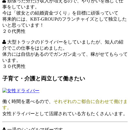
頑張った分だけ収入が増えるので、やりがいを感じて仕
事をしています。
今は「彼女との結婚資金づくり」を目標に頑張っていて
将来的には、KBT-GROUPのフランチャイズとして独立した
いと思っています！
２０代男性
大型トラックのドライバーをしていましたが、知人の紹
介でこの仕事をはじめました。
体力には自信があるのでガンガン走って、稼がせてもらって
います。
３０代男性
子育て・介護と両立して働きたい
働く時間を選べるので、
それぞれのご都合に合わせて働けま
す。
女性ドライバーとして活躍されている方もたくさんいます。
一児のシングルマザーです。