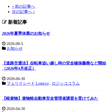
« 前の記事へ
次の記事へ »
新着記事
2026年夏季休業のお知らせ
2026-08-5
お知らせ
【道路交通法】自転車追い越し時の安全確保義務など開始
（2026年4月改正）
2026-06-30
フェリクシード Logicco
,
ロジッココラム
【軽貨物】貨物軽自動車安全管理者講習を受けてみた
2026-04-30