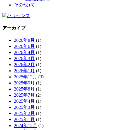
その他 (8)
アーカイブ
2026年8月
(1)
2026年6月
(1)
2026年4月
(1)
2026年3月
(1)
2026年2月
(1)
2026年1月
(1)
2025年12月
(3)
2025年9月
(1)
2025年8月
(1)
2025年7月
(2)
2025年4月
(1)
2025年3月
(1)
2025年2月
(1)
2025年1月
(1)
2024年12月
(1)