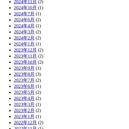
2024年11月
(2)
2024年10月
(1)
2024年7月
(1)
2024年6月
(2)
2024年4月
(1)
2024年3月
(2)
2024年2月
(2)
2024年1月
(1)
2023年12月
(2)
2023年11月
(2)
2023年10月
(2)
2023年9月
(1)
2023年8月
(3)
2023年7月
(2)
2023年6月
(1)
2023年5月
(2)
2023年4月
(2)
2023年3月
(1)
2023年2月
(2)
2023年1月
(1)
2022年12月
(2)
2022年11月
(1)