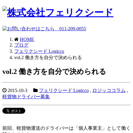
HOME
ブログ
フェリクシード Logicco
vol.2 働き方を自分で決められる
vol.2 働き方を自分で決められる
2015-10-3
フェリクシード Logicco
,
ロジッココラム
,
軽貨物ドライバー募集
前回、軽貨物運送のドライバーは「個人事業主」として働く