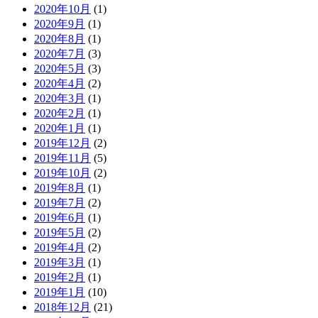
2020年10月
(1)
2020年9月
(1)
2020年8月
(1)
2020年7月
(3)
2020年5月
(3)
2020年4月
(2)
2020年3月
(1)
2020年2月
(1)
2020年1月
(1)
2019年12月
(2)
2019年11月
(5)
2019年10月
(2)
2019年8月
(1)
2019年7月
(2)
2019年6月
(1)
2019年5月
(2)
2019年4月
(2)
2019年3月
(1)
2019年2月
(1)
2019年1月
(10)
2018年12月
(21)