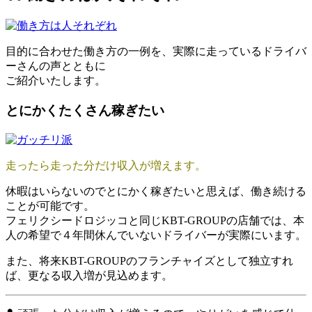
目的に合わせた働き方の一例を、実際に走っているドライバ
ーさんの声とともに
ご紹介いたします。
とにかくたくさん稼ぎたい
走ったら走った分だけ収入が増えます。
休暇はいらないのでとにかく稼ぎたいと思えば、働き続ける
ことが可能です。
フェリクシードロジッコと同じKBT-GROUPの店舗では、本
人の希望で４年間休んでいないドライバーが実際にいます。
また、将来KBT-GROUPのフランチャイズとして独立すれ
ば、更なる収入増が見込めます。