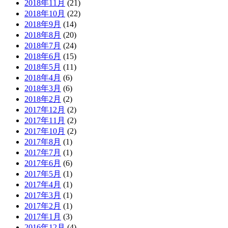
2018年11月
(21)
2018年10月
(22)
2018年9月
(14)
2018年8月
(20)
2018年7月
(24)
2018年6月
(15)
2018年5月
(11)
2018年4月
(6)
2018年3月
(6)
2018年2月
(2)
2017年12月
(2)
2017年11月
(2)
2017年10月
(2)
2017年8月
(1)
2017年7月
(1)
2017年6月
(6)
2017年5月
(1)
2017年4月
(1)
2017年3月
(1)
2017年2月
(1)
2017年1月
(3)
2016年12月
(4)