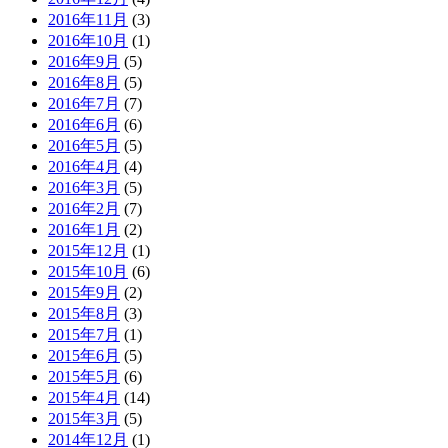
2016年11月
(3)
2016年10月
(1)
2016年9月
(5)
2016年8月
(5)
2016年7月
(7)
2016年6月
(6)
2016年5月
(5)
2016年4月
(4)
2016年3月
(5)
2016年2月
(7)
2016年1月
(2)
2015年12月
(1)
2015年10月
(6)
2015年9月
(2)
2015年8月
(3)
2015年7月
(1)
2015年6月
(5)
2015年5月
(6)
2015年4月
(14)
2015年3月
(5)
2014年12月
(1)