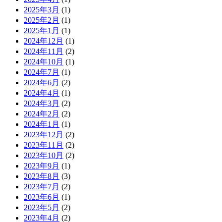
2025年3月
(1)
2025年2月
(1)
2025年1月
(1)
2024年12月
(1)
2024年11月
(2)
2024年10月
(1)
2024年7月
(1)
2024年6月
(2)
2024年4月
(1)
2024年3月
(2)
2024年2月
(2)
2024年1月
(1)
2023年12月
(2)
2023年11月
(2)
2023年10月
(2)
2023年9月
(1)
2023年8月
(3)
2023年7月
(2)
2023年6月
(1)
2023年5月
(2)
2023年4月
(2)