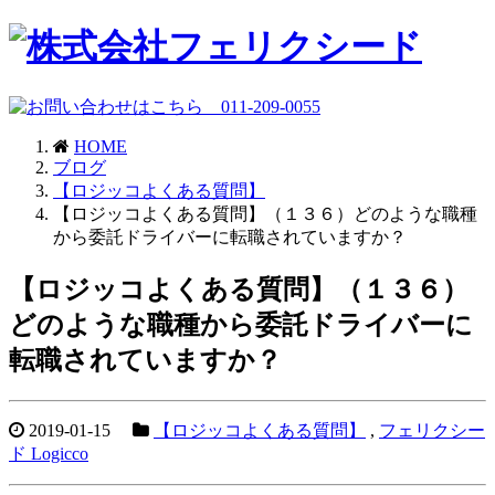
HOME
ブログ
【ロジッコよくある質問】
【ロジッコよくある質問】（１３６）どのような職種
から委託ドライバーに転職されていますか？
【ロジッコよくある質問】（１３６）
どのような職種から委託ドライバーに
転職されていますか？
2019-01-15
【ロジッコよくある質問】
,
フェリクシー
ド Logicco