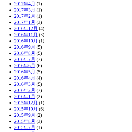
2017年4月
(1)
2017年3月
(1)
2017年2月
(1)
2017年1月
(3)
2016年12月
(4)
2016年11月
(3)
2016年10月
(1)
2016年9月
(5)
2016年8月
(5)
2016年7月
(7)
2016年6月
(6)
2016年5月
(5)
2016年4月
(4)
2016年3月
(5)
2016年2月
(7)
2016年1月
(2)
2015年12月
(1)
2015年10月
(6)
2015年9月
(2)
2015年8月
(3)
2015年7月
(1)