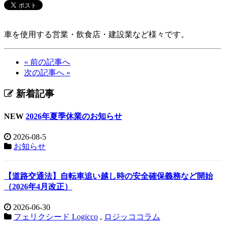
車を使用する営業・飲食店・建設業など様々です。
« 前の記事へ
次の記事へ »
新着記事
NEW
2026年夏季休業のお知らせ
2026-08-5
お知らせ
【道路交通法】自転車追い越し時の安全確保義務など開始
（2026年4月改正）
2026-06-30
フェリクシード Logicco
,
ロジッココラム