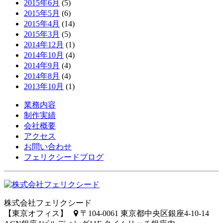
2015年6月
(5)
2015年5月
(6)
2015年4月
(14)
2015年3月
(5)
2014年12月
(1)
2014年10月
(4)
2014年9月
(4)
2014年8月
(4)
2013年10月
(1)
業務内容
制作実績
会社概要
アクセス
お問い合わせ
フェリクシードブログ
株式会社フェリクシード
【東京オフィス】
〒104-0061 東京都中央区銀座4-10-14