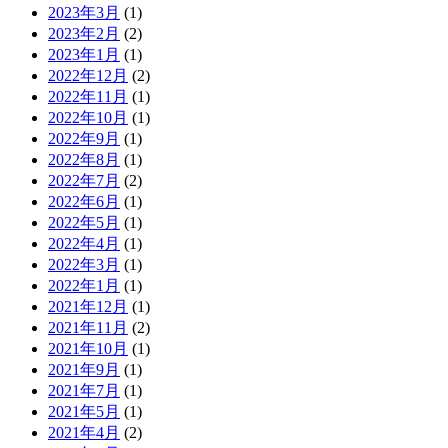
2023年3月
(1)
2023年2月
(2)
2023年1月
(1)
2022年12月
(2)
2022年11月
(1)
2022年10月
(1)
2022年9月
(1)
2022年8月
(1)
2022年7月
(2)
2022年6月
(1)
2022年5月
(1)
2022年4月
(1)
2022年3月
(1)
2022年1月
(1)
2021年12月
(1)
2021年11月
(2)
2021年10月
(1)
2021年9月
(1)
2021年7月
(1)
2021年5月
(1)
2021年4月
(2)