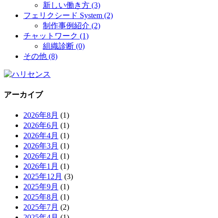
新しい働き方 (3)
フェリクシード System (2)
制作事例紹介 (2)
チャットワーク (1)
組織診断 (0)
その他 (8)
アーカイブ
2026年8月
(1)
2026年6月
(1)
2026年4月
(1)
2026年3月
(1)
2026年2月
(1)
2026年1月
(1)
2025年12月
(3)
2025年9月
(1)
2025年8月
(1)
2025年7月
(2)
2025年4月
(1)