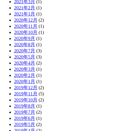
2021年3月
(1)
2021年2月
(1)
2021年1月
(1)
2020年12月
(2)
2020年11月
(1)
2020年10月
(1)
2020年9月
(1)
2020年8月
(1)
2020年7月
(3)
2020年5月
(3)
2020年4月
(2)
2020年3月
(1)
2020年2月
(1)
2020年1月
(1)
2019年12月
(2)
2019年11月
(5)
2019年10月
(2)
2019年8月
(1)
2019年7月
(2)
2019年6月
(1)
2019年5月
(2)
2019年4月
(2)