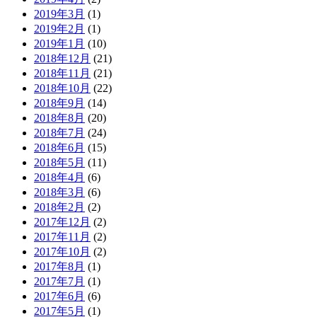
2019年3月
(1)
2019年2月
(1)
2019年1月
(10)
2018年12月
(21)
2018年11月
(21)
2018年10月
(22)
2018年9月
(14)
2018年8月
(20)
2018年7月
(24)
2018年6月
(15)
2018年5月
(11)
2018年4月
(6)
2018年3月
(6)
2018年2月
(2)
2017年12月
(2)
2017年11月
(2)
2017年10月
(2)
2017年8月
(1)
2017年7月
(1)
2017年6月
(6)
2017年5月
(1)