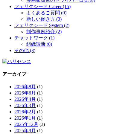
漫画家坂東のドライバー日誌 (8)
フェリクシード Career (15)
よくあるご質問 (0)
新しい働き方 (3)
フェリクシード System (2)
制作事例紹介 (2)
チャットワーク (1)
組織診断 (0)
その他 (8)
アーカイブ
2026年8月
(1)
2026年6月
(1)
2026年4月
(1)
2026年3月
(1)
2026年2月
(1)
2026年1月
(1)
2025年12月
(3)
2025年9月
(1)