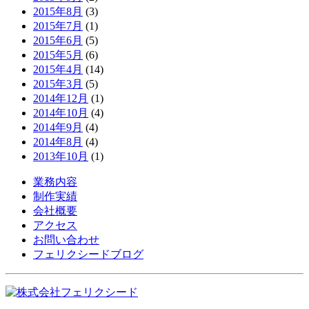
2015年8月
(3)
2015年7月
(1)
2015年6月
(5)
2015年5月
(6)
2015年4月
(14)
2015年3月
(5)
2014年12月
(1)
2014年10月
(4)
2014年9月
(4)
2014年8月
(4)
2013年10月
(1)
業務内容
制作実績
会社概要
アクセス
お問い合わせ
フェリクシードブログ