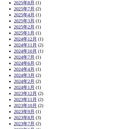
2025年8月
(1)
2025年7月
(2)
2025年4月
(1)
2025年3月
(1)
2025年2月
(1)
2025年1月
(1)
2024年12月
(1)
2024年11月
(2)
2024年10月
(1)
2024年7月
(1)
2024年6月
(2)
2024年4月
(1)
2024年3月
(2)
2024年2月
(2)
2024年1月
(1)
2023年12月
(2)
2023年11月
(2)
2023年10月
(2)
2023年9月
(1)
2023年8月
(3)
2023年7月
(2)