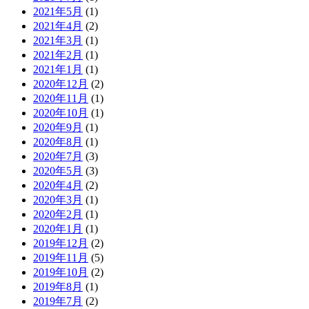
2021年5月
(1)
2021年4月
(2)
2021年3月
(1)
2021年2月
(1)
2021年1月
(1)
2020年12月
(2)
2020年11月
(1)
2020年10月
(1)
2020年9月
(1)
2020年8月
(1)
2020年7月
(3)
2020年5月
(3)
2020年4月
(2)
2020年3月
(1)
2020年2月
(1)
2020年1月
(1)
2019年12月
(2)
2019年11月
(5)
2019年10月
(2)
2019年8月
(1)
2019年7月
(2)