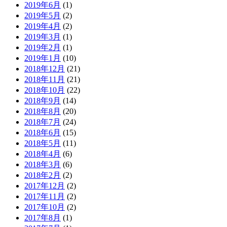
2019年6月
(1)
2019年5月
(2)
2019年4月
(2)
2019年3月
(1)
2019年2月
(1)
2019年1月
(10)
2018年12月
(21)
2018年11月
(21)
2018年10月
(22)
2018年9月
(14)
2018年8月
(20)
2018年7月
(24)
2018年6月
(15)
2018年5月
(11)
2018年4月
(6)
2018年3月
(6)
2018年2月
(2)
2017年12月
(2)
2017年11月
(2)
2017年10月
(2)
2017年8月
(1)