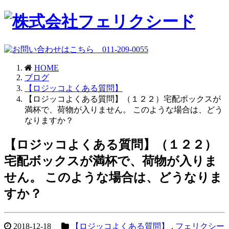
HOME
ブログ
【ロジッコよくある質問】
【ロジッコよくある質問】（１２２）宅配ボックスが
満杯で、荷物が入りません。 このような場合は、どう
なりますか？
【ロジッコよくある質問】（１２２）
宅配ボックスが満杯で、荷物が入りま
せん。 このような場合は、どうなりま
すか？
2018-12-18
【ロジッコよくある質問】
,
フェリクシー