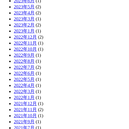
2023年6月
(1)
2023年5月
(2)
2023年4月
(2)
2023年3月
(1)
2023年2月
(2)
2023年1月
(1)
2022年12月
(2)
2022年11月
(1)
2022年10月
(1)
2022年9月
(1)
2022年8月
(1)
2022年7月
(2)
2022年6月
(1)
2022年5月
(1)
2022年4月
(1)
2022年3月
(1)
2022年1月
(1)
2021年12月
(1)
2021年11月
(2)
2021年10月
(1)
2021年9月
(1)
2021年7月
(1)