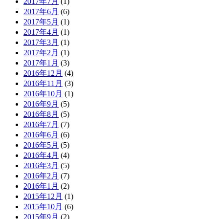
2017年7月
(1)
2017年6月
(6)
2017年5月
(1)
2017年4月
(1)
2017年3月
(1)
2017年2月
(1)
2017年1月
(3)
2016年12月
(4)
2016年11月
(3)
2016年10月
(1)
2016年9月
(5)
2016年8月
(5)
2016年7月
(7)
2016年6月
(6)
2016年5月
(5)
2016年4月
(4)
2016年3月
(5)
2016年2月
(7)
2016年1月
(2)
2015年12月
(1)
2015年10月
(6)
2015年9月
(2)