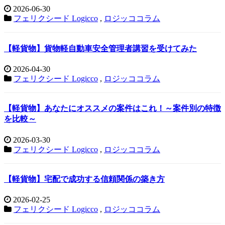
2026-06-30
フェリクシード Logicco
,
ロジッココラム
【軽貨物】貨物軽自動車安全管理者講習を受けてみた
2026-04-30
フェリクシード Logicco
,
ロジッココラム
【軽貨物】あなたにオススメの案件はこれ！～案件別の特徴
を比較～
2026-03-30
フェリクシード Logicco
,
ロジッココラム
【軽貨物】宅配で成功する信頼関係の築き方
2026-02-25
フェリクシード Logicco
,
ロジッココラム