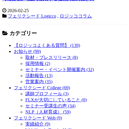
2026-02-25
フェリクシード Logicco
,
ロジッココラム
カテゴリー
【ロジッコよくある質問】 (139)
お知らせ (99)
取材・プレスリリース (8)
採用情報 (2)
セミナー・イベント開催案内 (32)
活動報告 (13)
営業案内 (35)
フェリクシード College (69)
講師プロフィール (3)
FLXが大切にしていること (0)
セミナー受講生の声 (34)
NLP（人材育成） (59)
フェリクシード Web (9)
実績紹介 (9)