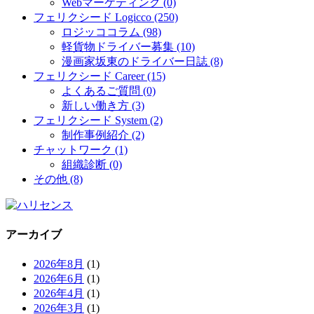
Webマーケティング (0)
フェリクシード Logicco (250)
ロジッココラム (98)
軽貨物ドライバー募集 (10)
漫画家坂東のドライバー日誌 (8)
フェリクシード Career (15)
よくあるご質問 (0)
新しい働き方 (3)
フェリクシード System (2)
制作事例紹介 (2)
チャットワーク (1)
組織診断 (0)
その他 (8)
アーカイブ
2026年8月
(1)
2026年6月
(1)
2026年4月
(1)
2026年3月
(1)