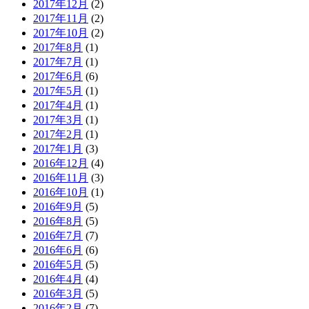
2017年12月
(2)
2017年11月
(2)
2017年10月
(2)
2017年8月
(1)
2017年7月
(1)
2017年6月
(6)
2017年5月
(1)
2017年4月
(1)
2017年3月
(1)
2017年2月
(1)
2017年1月
(3)
2016年12月
(4)
2016年11月
(3)
2016年10月
(1)
2016年9月
(5)
2016年8月
(5)
2016年7月
(7)
2016年6月
(6)
2016年5月
(5)
2016年4月
(4)
2016年3月
(5)
2016年2月
(7)