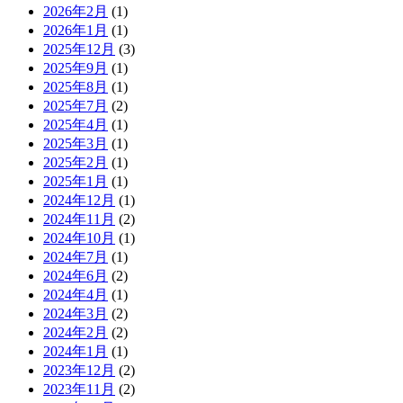
2026年2月
(1)
2026年1月
(1)
2025年12月
(3)
2025年9月
(1)
2025年8月
(1)
2025年7月
(2)
2025年4月
(1)
2025年3月
(1)
2025年2月
(1)
2025年1月
(1)
2024年12月
(1)
2024年11月
(2)
2024年10月
(1)
2024年7月
(1)
2024年6月
(2)
2024年4月
(1)
2024年3月
(2)
2024年2月
(2)
2024年1月
(1)
2023年12月
(2)
2023年11月
(2)