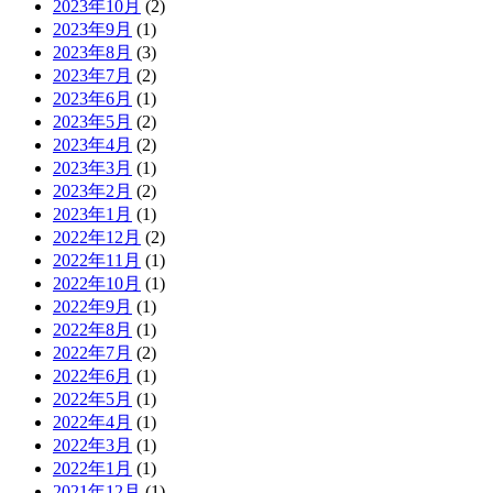
2023年10月
(2)
2023年9月
(1)
2023年8月
(3)
2023年7月
(2)
2023年6月
(1)
2023年5月
(2)
2023年4月
(2)
2023年3月
(1)
2023年2月
(2)
2023年1月
(1)
2022年12月
(2)
2022年11月
(1)
2022年10月
(1)
2022年9月
(1)
2022年8月
(1)
2022年7月
(2)
2022年6月
(1)
2022年5月
(1)
2022年4月
(1)
2022年3月
(1)
2022年1月
(1)
2021年12月
(1)