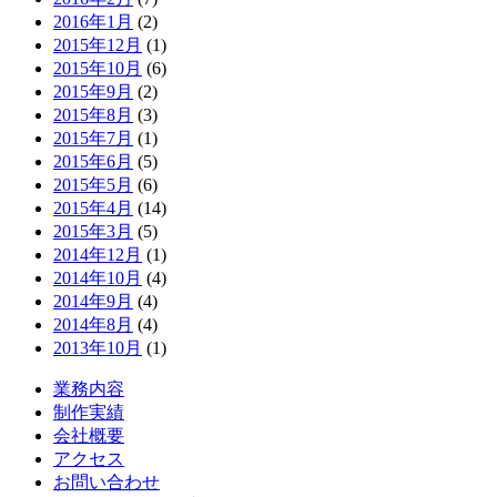
2016年1月
(2)
2015年12月
(1)
2015年10月
(6)
2015年9月
(2)
2015年8月
(3)
2015年7月
(1)
2015年6月
(5)
2015年5月
(6)
2015年4月
(14)
2015年3月
(5)
2014年12月
(1)
2014年10月
(4)
2014年9月
(4)
2014年8月
(4)
2013年10月
(1)
業務内容
制作実績
会社概要
アクセス
お問い合わせ