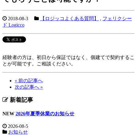
2018-08-3
【ロジッコよくある質問】
,
フェリクシー
ド Logicco
経験者の方は、初日から保証ではなく、個建てで契約するこ
とが可能です。ご相談ください。
« 前の記事へ
次の記事へ »
新着記事
NEW
2026年夏季休業のお知らせ
2026-08-5
お知らせ