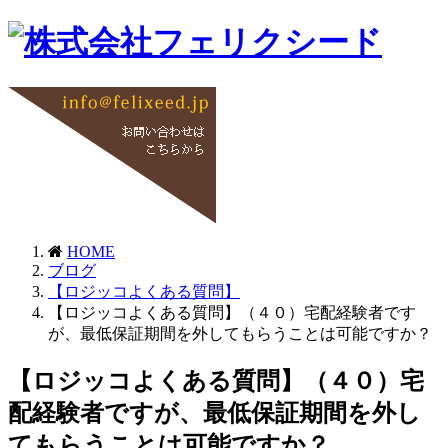
HOME
ブログ
【ロジッコよくある質問】
【ロジッコよくある質問】（４０）宅配経験者です
が、最低保証期間を外してもらうことは可能ですか？
【ロジッコよくある質問】（４０）宅
配経験者ですが、最低保証期間を外し
てもらうことは可能ですか？