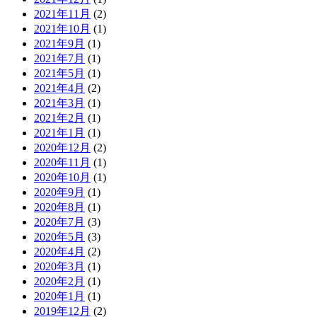
2021年11月
(2)
2021年10月
(1)
2021年9月
(1)
2021年7月
(1)
2021年5月
(1)
2021年4月
(2)
2021年3月
(1)
2021年2月
(1)
2021年1月
(1)
2020年12月
(2)
2020年11月
(1)
2020年10月
(1)
2020年9月
(1)
2020年8月
(1)
2020年7月
(3)
2020年5月
(3)
2020年4月
(2)
2020年3月
(1)
2020年2月
(1)
2020年1月
(1)
2019年12月
(2)