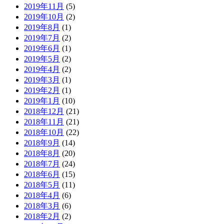
2019年11月
(5)
2019年10月
(2)
2019年8月
(1)
2019年7月
(2)
2019年6月
(1)
2019年5月
(2)
2019年4月
(2)
2019年3月
(1)
2019年2月
(1)
2019年1月
(10)
2018年12月
(21)
2018年11月
(21)
2018年10月
(22)
2018年9月
(14)
2018年8月
(20)
2018年7月
(24)
2018年6月
(15)
2018年5月
(11)
2018年4月
(6)
2018年3月
(6)
2018年2月
(2)