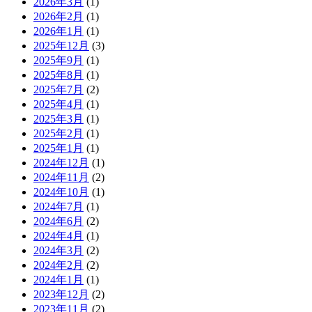
2026年3月
(1)
2026年2月
(1)
2026年1月
(1)
2025年12月
(3)
2025年9月
(1)
2025年8月
(1)
2025年7月
(2)
2025年4月
(1)
2025年3月
(1)
2025年2月
(1)
2025年1月
(1)
2024年12月
(1)
2024年11月
(2)
2024年10月
(1)
2024年7月
(1)
2024年6月
(2)
2024年4月
(1)
2024年3月
(2)
2024年2月
(2)
2024年1月
(1)
2023年12月
(2)
2023年11月
(2)