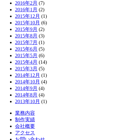
2016年2月
(7)
2016年1月
(2)
2015年12月
(1)
2015年10月
(6)
2015年9月
(2)
2015年8月
(3)
2015年7月
(1)
2015年6月
(5)
2015年5月
(6)
2015年4月
(14)
2015年3月
(5)
2014年12月
(1)
2014年10月
(4)
2014年9月
(4)
2014年8月
(4)
2013年10月
(1)
業務内容
制作実績
会社概要
アクセス
お問い合わせ