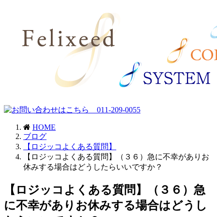
HOME
ブログ
【ロジッコよくある質問】
【ロジッコよくある質問】（３６）急に不幸がありお
休みする場合はどうしたらいいですか？
【ロジッコよくある質問】（３６）急
に不幸がありお休みする場合はどうし