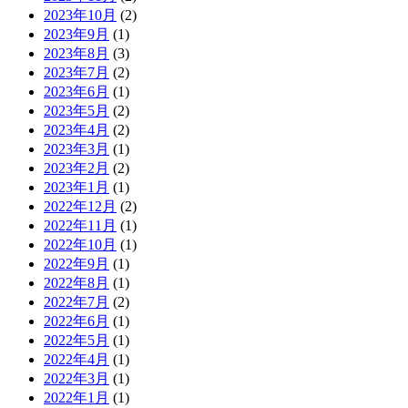
2023年10月
(2)
2023年9月
(1)
2023年8月
(3)
2023年7月
(2)
2023年6月
(1)
2023年5月
(2)
2023年4月
(2)
2023年3月
(1)
2023年2月
(2)
2023年1月
(1)
2022年12月
(2)
2022年11月
(1)
2022年10月
(1)
2022年9月
(1)
2022年8月
(1)
2022年7月
(2)
2022年6月
(1)
2022年5月
(1)
2022年4月
(1)
2022年3月
(1)
2022年1月
(1)