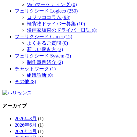
Webマーケティング (0)
フェリクシード Logicco (250)
ロジッココラム (98)
軽貨物ドライバー募集 (10)
漫画家坂東のドライバー日誌 (8)
フェリクシード Career (15)
よくあるご質問 (0)
新しい働き方 (3)
フェリクシード System (2)
制作事例紹介 (2)
チャットワーク (1)
組織診断 (0)
その他 (8)
アーカイブ
2026年8月
(1)
2026年6月
(1)
2026年4月
(1)