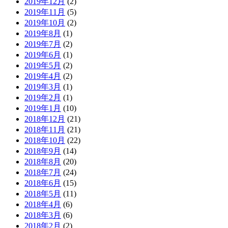
2019年12月
(2)
2019年11月
(5)
2019年10月
(2)
2019年8月
(1)
2019年7月
(2)
2019年6月
(1)
2019年5月
(2)
2019年4月
(2)
2019年3月
(1)
2019年2月
(1)
2019年1月
(10)
2018年12月
(21)
2018年11月
(21)
2018年10月
(22)
2018年9月
(14)
2018年8月
(20)
2018年7月
(24)
2018年6月
(15)
2018年5月
(11)
2018年4月
(6)
2018年3月
(6)
2018年2月
(2)