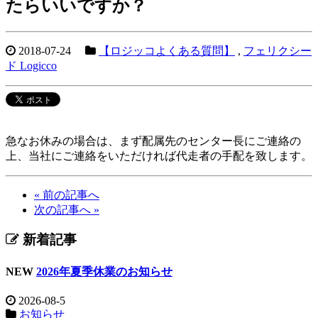
たらいいですか？
2018-07-24
【ロジッコよくある質問】
,
フェリクシー
ド Logicco
急なお休みの場合は、まず配属先のセンター長にご連絡の
上、当社にご連絡をいただければ代走者の手配を致します。
« 前の記事へ
次の記事へ »
新着記事
NEW
2026年夏季休業のお知らせ
2026-08-5
お知らせ