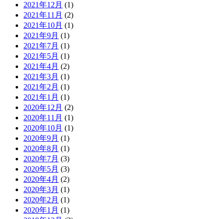
2021年12月
(1)
2021年11月
(2)
2021年10月
(1)
2021年9月
(1)
2021年7月
(1)
2021年5月
(1)
2021年4月
(2)
2021年3月
(1)
2021年2月
(1)
2021年1月
(1)
2020年12月
(2)
2020年11月
(1)
2020年10月
(1)
2020年9月
(1)
2020年8月
(1)
2020年7月
(3)
2020年5月
(3)
2020年4月
(2)
2020年3月
(1)
2020年2月
(1)
2020年1月
(1)