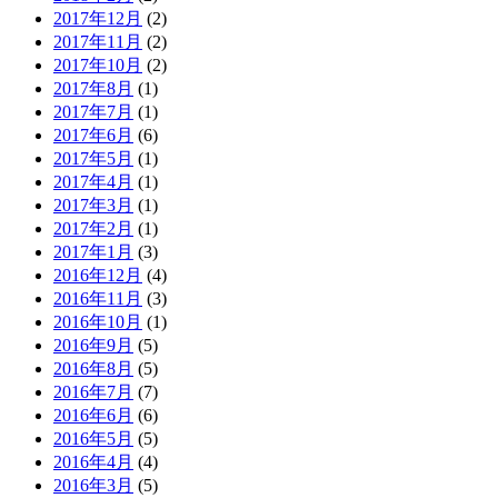
2017年12月
(2)
2017年11月
(2)
2017年10月
(2)
2017年8月
(1)
2017年7月
(1)
2017年6月
(6)
2017年5月
(1)
2017年4月
(1)
2017年3月
(1)
2017年2月
(1)
2017年1月
(3)
2016年12月
(4)
2016年11月
(3)
2016年10月
(1)
2016年9月
(5)
2016年8月
(5)
2016年7月
(7)
2016年6月
(6)
2016年5月
(5)
2016年4月
(4)
2016年3月
(5)