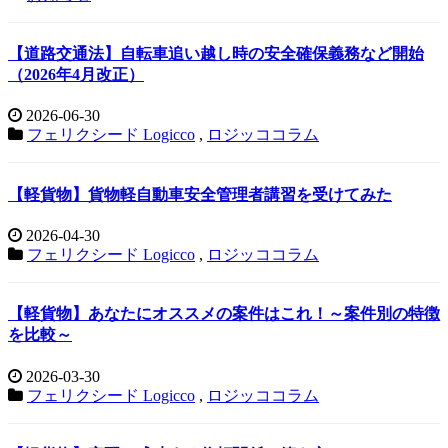
【道路交通法】自転車追い越し時の安全確保義務など開始
（2026年4月改正）
2026-06-30
フェリクシード Logicco
,
ロジッココラム
【軽貨物】貨物軽自動車安全管理者講習を受けてみた
2026-04-30
フェリクシード Logicco
,
ロジッココラム
【軽貨物】あなたにオススメの案件はこれ！～案件別の特徴
を比較～
2026-03-30
フェリクシード Logicco
,
ロジッココラム